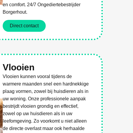
en comfort. 24/7 Ongediertebestrijder
Borgerhout.
Direct contact
Vlooien
Vlooien kunnen vooral tijdens de
warmere maanden snel een hardnekkige
plaag vormen, zowel bij huisdieren als in
uw woning. Onze professionele aanpak
bestrijdt vlooien grondig en effectief,
zowel op uw huisdieren als in uw
leefomgeving. Zo voorkomt u niet alleen
de directe overlast maar ook herhaalde