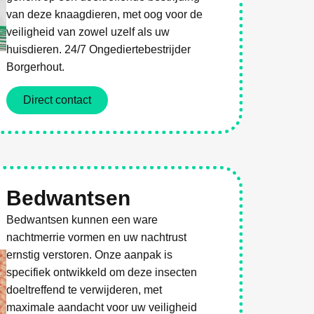
van deze knaagdieren, met oog voor de
veiligheid van zowel uzelf als uw
huisdieren. 24/7 Ongediertebestrijder
Borgerhout.
Direct contact
Bedwantsen
Bedwantsen kunnen een ware
nachtmerrie vormen en uw nachtrust
ernstig verstoren. Onze aanpak is
specifiek ontwikkeld om deze insecten
doeltreffend te verwijderen, met
maximale aandacht voor uw veiligheid