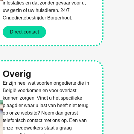
infestaties en dat zonder gevaar voor u,
uw gezin of uw huisdieren. 24/7
Ongediertebestrijder Borgerhout.
Direct contact
Overig
Er zijn heel wat soorten ongedierte die in
België voorkomen en voor overlast
kunnen zorgen. Vindt u het specifieke
plaagdier waar u last van heeft niet terug
op onze website? Neem dan gerust
telefonisch contact met ons op. Een van
onze medewerkers staat u graag