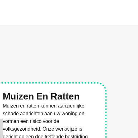
Muizen En Ratten
Muizen en ratten kunnen aanzienlijke
schade aanrichten aan uw woning en
vormen een risico voor de
volksgezondheid. Onze werkwijze is
gericht op een doeltreffende bestrijding