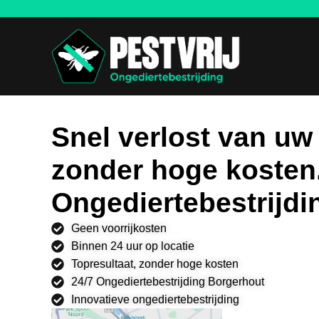
Snel verlost van uw
zonder hoge kosten
Ongediertebestrijdi
Geen voorrijkosten
Binnen 24 uur op locatie
Topresultaat, zonder hoge kosten
24/7 Ongediertebestrijding Borgerhout
Innovatieve ongediertebestrijding