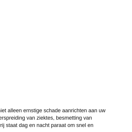
iet alleen ernstige schade aanrichten aan uw
rspreiding van ziektes, besmetting van
rij staat dag en nacht paraat om snel en