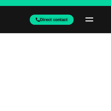
Direct contact