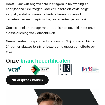
Heeft u last van ongewenste indringers in uw woning of
bedrijfspand? Wij zorgen voor een snelle en vakkundige
aanpak, zodat u binnen de kortste keren opnieuw kunt
genieten van een hygiënische, ongediertevrije omgeving.
Correct, snel en transparant
— dat is hoe onze klanten onze
dienstverlening vaak omschrijven.
Neem vandaag nog contact met ons op. Wij proberen binnen
24 uur ter plaatse te zijn of bezorgen u graag een offerte op
maat.
Onze
branchecertificaten
Nu afspraak maken