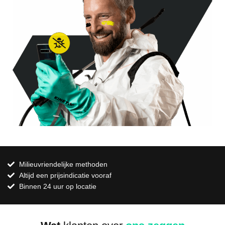
Milieuvriendelijke methoden
Altijd een prijsindicatie vooraf
Binnen 24 uur op locatie