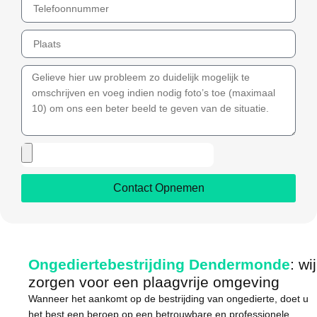
Contact Opnemen
Ongediertebestrijding Dendermonde
: wij
zorgen voor een plaagvrije omgeving
Wanneer het aankomt op de bestrijding van ongedierte, doet u
het best een beroep op een betrouwbare en professionele