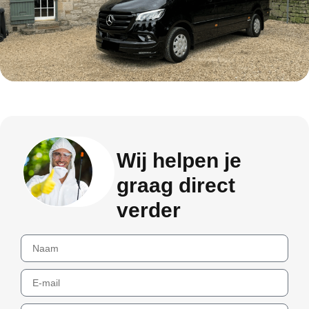
Wij helpen je
graag direct
verder