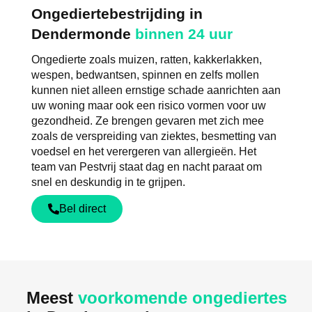
Ongediertebestrijding in
Dendermonde
binnen 24 uur
Ongedierte zoals muizen, ratten, kakkerlakken,
wespen, bedwantsen, spinnen en zelfs mollen
kunnen niet alleen ernstige schade aanrichten aan
uw woning maar ook een risico vormen voor uw
gezondheid. Ze brengen gevaren met zich mee
zoals de verspreiding van ziektes, besmetting van
voedsel en het verergeren van allergieën. Het
team van Pestvrij staat dag en nacht paraat om
snel en deskundig in te grijpen.
Bel direct
Meest
voorkomende ongediertes