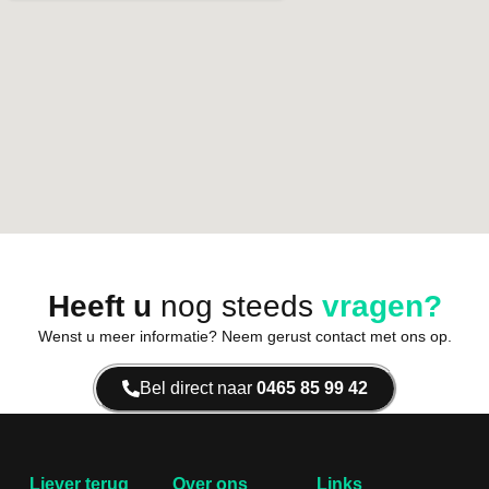
Heeft u
nog steeds
vragen?
Wenst u meer informatie? Neem gerust contact met ons op.
Bel direct naar
0465 85 99 42
Liever terug
Over ons
Links