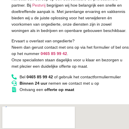
partner. Bij
Pestvrij
begrijpen wij hoe belangrijk een snelle en
doeltreffende aanpak is. Met jarenlange ervaring en vakkennis
bieden wij u de juiste oplossing voor het verwijderen én
voorkomen van ongedierte, onze diensten zijn in zowel
woningen als in bedrijven en openbare gebouwen beschikbaar.
Ervaart u overlast van ongedierte?
Neem dan gerust contact met ons op via het formulier of bel ons
op het nummer
0465 85 99 42
.
Onze specialisten staan dagelijks voor u klaar en bezorgen u
met plezier een duidelijke offerte op maat.
Bel
0465 85 99 42
of gebruik het contactformuliermulier
Binnen 24 uur
nemen we contact met u op
Ontvang een
offerte op maat