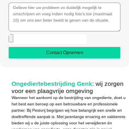
Contact Opnemen
Ongediertebestrijding Genk
: wij zorgen
voor een plaagvrije omgeving
Wanneer het aankomt op de bestrijding van ongedierte, doet u
het best een beroep op een betrouwbare en professionele
partner. Bij Pestvrij begrijpen wij hoe belangrijk een snelle en
doeltreffende aanpak is. Met jarenlange ervaring en vakkennis
bieden wij u de juiste oplossing voor het verwijderen én