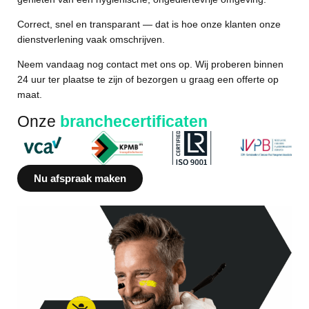
Correct, snel en transparant — dat is hoe onze klanten onze
dienstverlening vaak omschrijven.
Neem vandaag nog contact met ons op. Wij proberen binnen
24 uur ter plaatse te zijn of bezorgen u graag een offerte op
maat.
Onze
branchecertificaten
Nu afspraak maken