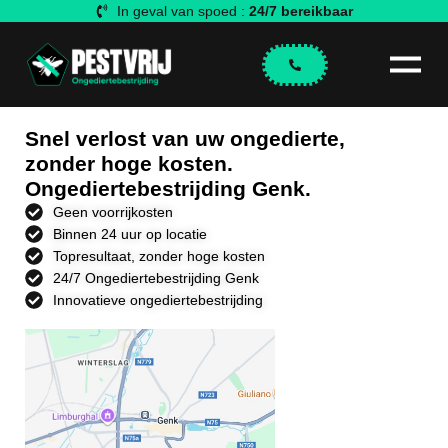
In geval van spoed :
24/7 bereikbaar
Snel verlost van uw ongedierte,
zonder hoge kosten.
Ongediertebestrijding Genk.
Geen voorrijkosten
Binnen 24 uur op locatie
Topresultaat, zonder hoge kosten
24/7 Ongediertebestrijding Genk
Innovatieve ongediertebestrijding