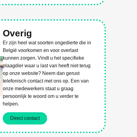
Overig
Er zijn heel wat soorten ongedierte die in
België voorkomen en voor overlast
kunnen zorgen. Vindt u het specifieke
plaagdier waar u last van heeft niet terug
op onze website? Neem dan gerust
telefonisch contact met ons op. Een van
onze medewerkers staat u graag
persoonlijk te woord om u verder te
helpen.
Direct contact