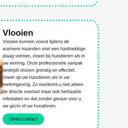
Vlooien
Vlooien kunnen vooral tijdens de
warmere maanden snel een hardnekkige
plaag vormen, zowel bij huisdieren als in
uw woning. Onze professionele aanpak
bestrijdt vlooien grondig en effectief,
zowel op uw huisdieren als in uw
leefomgeving. Zo voorkomt u niet alleen
de directe overlast maar ook herhaalde
infestaties en dat zonder gevaar voor u,
uw gezin of uw huisdieren.
Direct contact