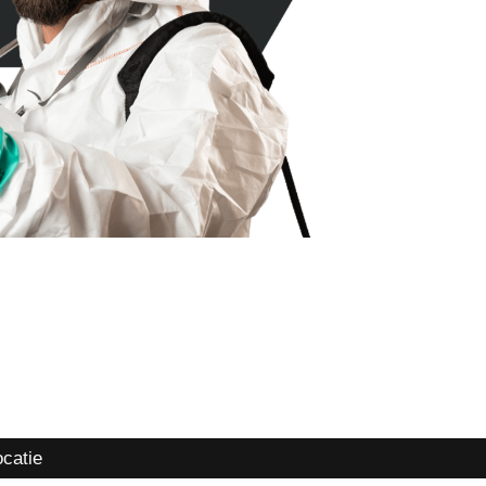
ocatie