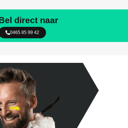
Bel direct naar
0465 85 99 42