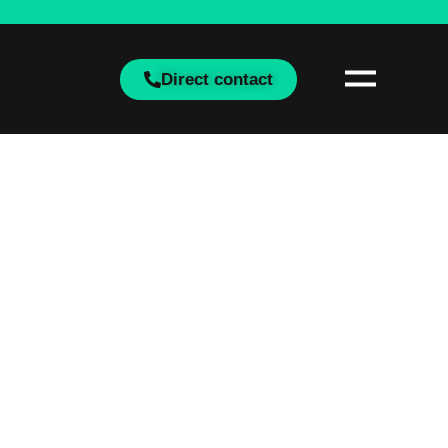
Direct contact