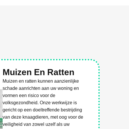
Muizen En Ratten
Muizen en ratten kunnen aanzienlijke
schade aanrichten aan uw woning en
vormen een risico voor de
volksgezondheid. Onze werkwijze is
gericht op een doeltreffende bestrijding
van deze knaagdieren, met oog voor de
veiligheid van zowel uzelf als uw