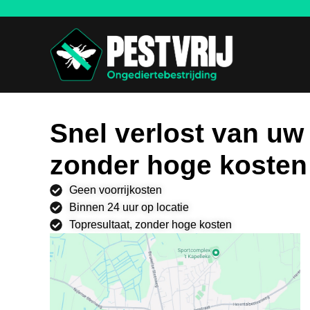
Snel verlost van uw
zonder hoge kosten
Geen voorrijkosten
Binnen 24 uur op locatie
Topresultaat, zonder hoge kosten