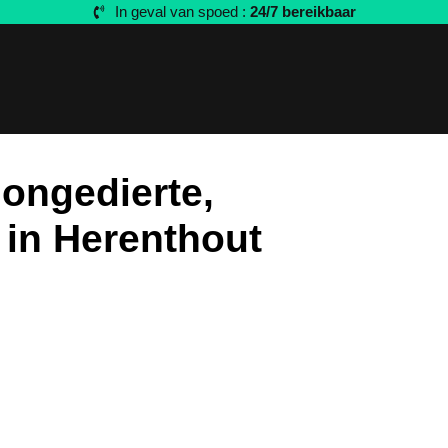
In geval van spoed :
24/7 bereikbaar
 ongedierte,
 in Herenthout