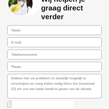
graag direct
verder