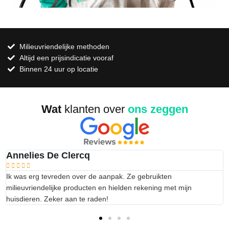
Milieuvriendelijke methoden
Altijd een prijsindicatie vooraf
Binnen 24 uur op locatie
Wat
klanten over
ons zeggen
Annelies De Clercq





Ik was erg tevreden over de aanpak. Ze gebruikten
milieuvriendelijke producten en hielden rekening met mijn
huisdieren. Zeker aan te raden!