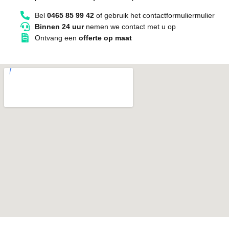
Bel
0465 85 99 42
of gebruik het contactformuliermulier
Binnen 24 uur
nemen we contact met u op
Ontvang een
offerte op maat