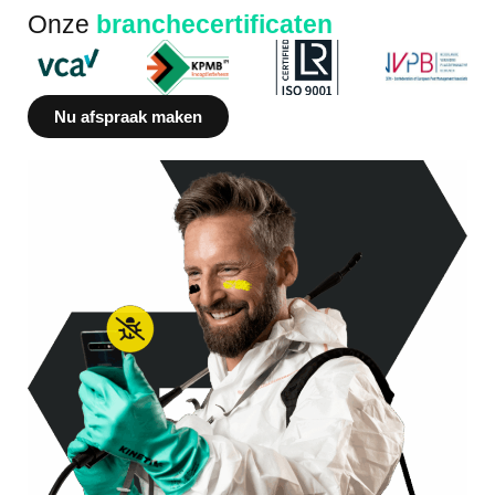
Onze
branchecertificaten
Nu afspraak maken