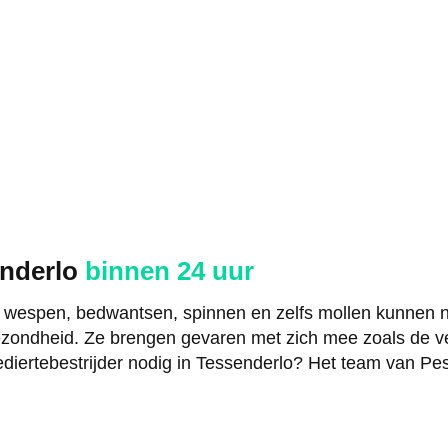
enderlo
binnen 24 uur
, wespen, bedwantsen, spinnen en zelfs mollen kunnen n
zondheid. Ze brengen gevaren met zich mee zoals de ve
diertebestrijder nodig in Tessenderlo? Het team van Pes