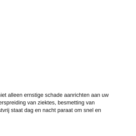
iet alleen ernstige schade aanrichten aan uw
rspreiding van ziektes, besmetting van
tvrij staat dag en nacht paraat om snel en