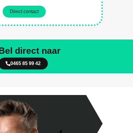
Direct contact
Bel direct naar
0465 85 99 42