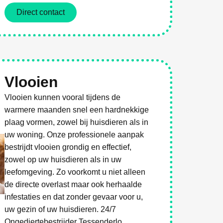
Direct contact
Vlooien
Vlooien kunnen vooral tijdens de
warmere maanden snel een hardnekkige
plaag vormen, zowel bij huisdieren als in
uw woning. Onze professionele aanpak
bestrijdt vlooien grondig en effectief,
zowel op uw huisdieren als in uw
leefomgeving. Zo voorkomt u niet alleen
de directe overlast maar ook herhaalde
infestaties en dat zonder gevaar voor u,
uw gezin of uw huisdieren. 24/7
Ongediertebestrijder Tessenderlo.