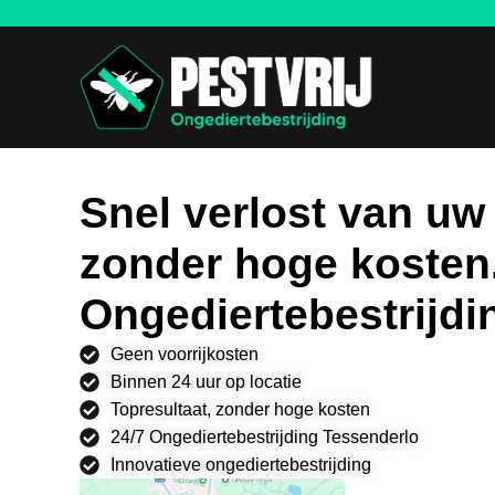
Snel verlost van uw
zonder hoge kosten
Ongediertebestrijdi
Geen voorrijkosten
Binnen 24 uur op locatie
Topresultaat, zonder hoge kosten
24/7 Ongediertebestrijding Tessenderlo
Innovatieve ongediertebestrijding