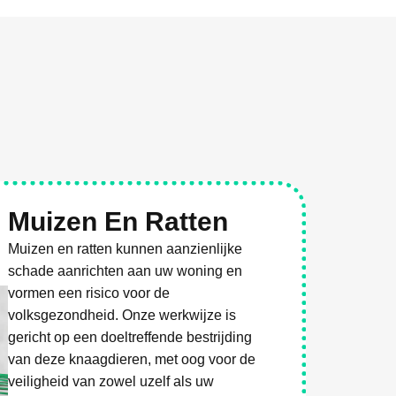
Muizen En Ratten
Muizen en ratten kunnen aanzienlijke
schade aanrichten aan uw woning en
vormen een risico voor de
volksgezondheid. Onze werkwijze is
gericht op een doeltreffende bestrijding
van deze knaagdieren, met oog voor de
veiligheid van zowel uzelf als uw