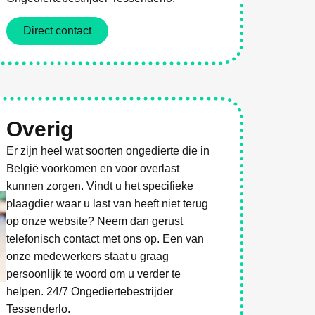
Direct contact
Overig
Er zijn heel wat soorten ongedierte die in
België voorkomen en voor overlast
kunnen zorgen. Vindt u het specifieke
plaagdier waar u last van heeft niet terug
op onze website? Neem dan gerust
telefonisch contact met ons op. Een van
onze medewerkers staat u graag
persoonlijk te woord om u verder te
helpen. 24/7 Ongediertebestrijder
Tessenderlo.