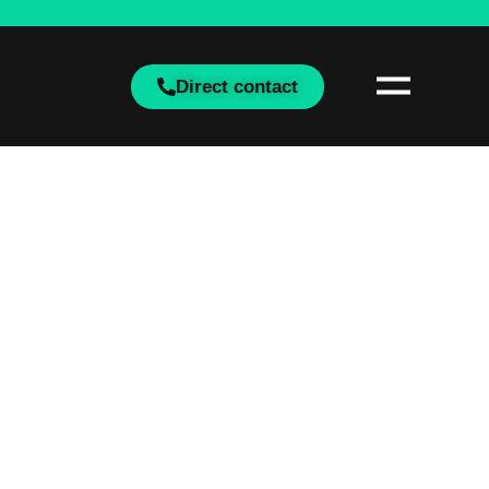
Direct contact