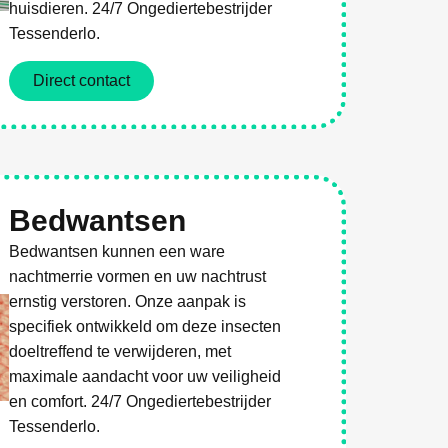
huisdieren. 24/7 Ongediertebestrijder
Tessenderlo.
Direct contact
Bedwantsen
Bedwantsen kunnen een ware
nachtmerrie vormen en uw nachtrust
ernstig verstoren. Onze aanpak is
specifiek ontwikkeld om deze insecten
doeltreffend te verwijderen, met
maximale aandacht voor uw veiligheid
en comfort. 24/7 Ongediertebestrijder
Tessenderlo.