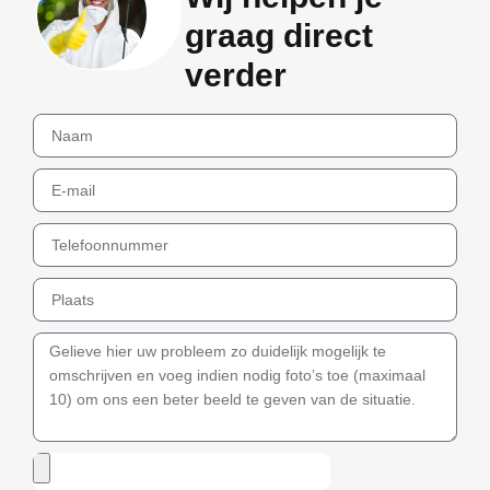
graag direct
verder