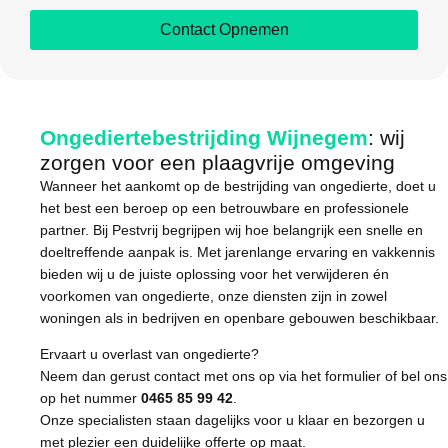
Contact Opnemen
Ongediertebestrijding Wijnegem
: wij
zorgen voor een plaagvrije omgeving
Wanneer het aankomt op de bestrijding van ongedierte, doet u
het best een beroep op een betrouwbare en professionele
partner. Bij Pestvrij begrijpen wij hoe belangrijk een snelle en
doeltreffende aanpak is. Met jarenlange ervaring en vakkennis
bieden wij u de juiste oplossing voor het verwijderen én
voorkomen van ongedierte, onze diensten zijn in zowel
woningen als in bedrijven en openbare gebouwen beschikbaar.
Ervaart u overlast van ongedierte?
Neem dan gerust contact met ons op via het formulier of bel ons
op het nummer
0465 85 99 42
.
Onze specialisten staan dagelijks voor u klaar en bezorgen u
met plezier een duidelijke offerte op maat.