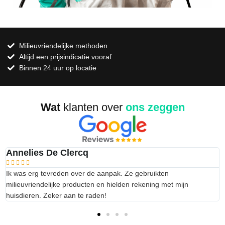
Milieuvriendelijke methoden
Altijd een prijsindicatie vooraf
Binnen 24 uur op locatie
Wat
klanten over
ons zeggen
Annelies De Clercq





Ik was erg tevreden over de aanpak. Ze gebruikten
milieuvriendelijke producten en hielden rekening met mijn
huisdieren. Zeker aan te raden!