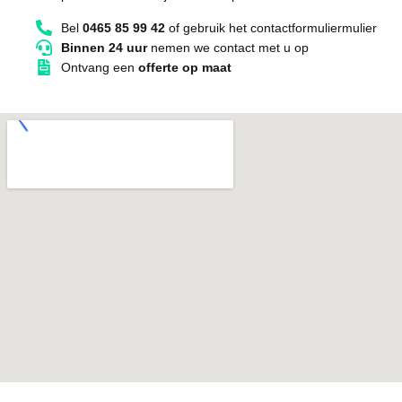
Bel
0465 85 99 42
of gebruik het contactformuliermulier
Binnen 24 uur
nemen we contact met u op
Ontvang een
offerte op maat