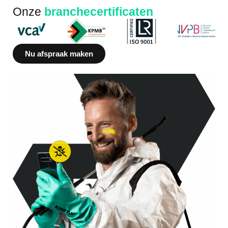
Onze
branchecertificaten
Nu afspraak maken