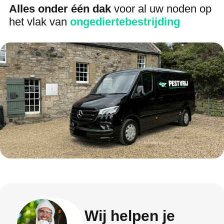
Alles onder één dak
voor al uw noden op
het vlak van
ongediertebestrijding
Wij helpen je