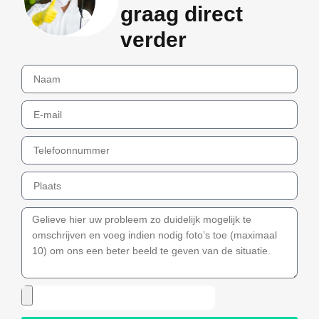
graag direct
verder