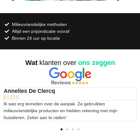
Milieuvriendelijke methoden
Altijd een prijsindicatie vooraf
Binnen 24 uur op locatie
Wat
klanten over
ons zeggen
Annelies De Clercq





Ik was erg tevreden over de aanpak. Ze gebruikten
milieuvriendelijke producten en hielden rekening met mijn
huisdieren. Zeker aan te raden!