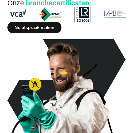
Onze
branchecertificaten
Nu afspraak maken