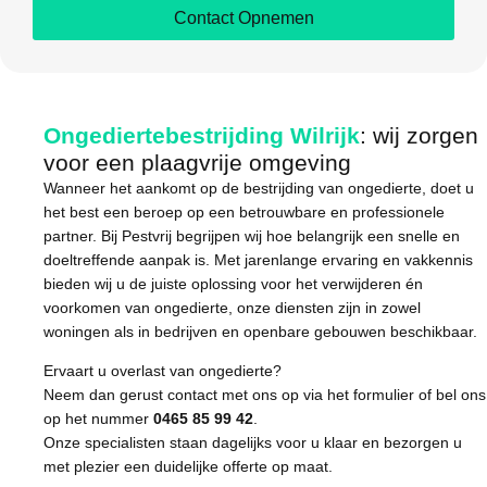
Contact Opnemen
Ongediertebestrijding Wilrijk
: wij zorgen
voor een plaagvrije omgeving
Wanneer het aankomt op de bestrijding van ongedierte, doet u
het best een beroep op een betrouwbare en professionele
partner. Bij Pestvrij begrijpen wij hoe belangrijk een snelle en
doeltreffende aanpak is. Met jarenlange ervaring en vakkennis
bieden wij u de juiste oplossing voor het verwijderen én
voorkomen van ongedierte, onze diensten zijn in zowel
woningen als in bedrijven en openbare gebouwen beschikbaar.
Ervaart u overlast van ongedierte?
Neem dan gerust contact met ons op via het formulier of bel ons
op het nummer
0465 85 99 42
.
Onze specialisten staan dagelijks voor u klaar en bezorgen u
met plezier een duidelijke offerte op maat.