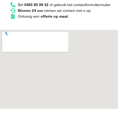
Bel
0465 85 99 42
of gebruik het contactformuliermulier
Binnen 24 uur
nemen we contact met u op
Ontvang een
offerte op maat