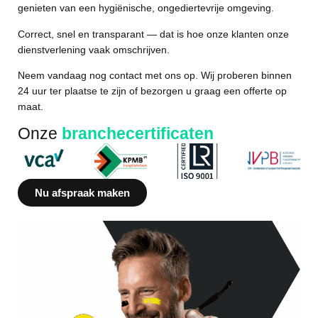
genieten van een hygiënische, ongediertevrije omgeving.
Correct, snel en transparant — dat is hoe onze klanten onze
dienstverlening vaak omschrijven.
Neem vandaag nog contact met ons op. Wij proberen binnen
24 uur ter plaatse te zijn of bezorgen u graag een offerte op
maat.
Onze
branchecertificaten
Nu afspraak maken