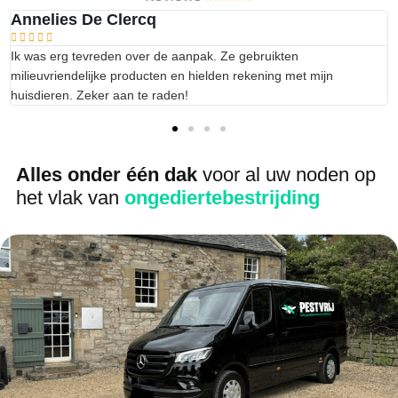
Annelies De Clercq





Ik was erg tevreden over de aanpak. Ze gebruikten
milieuvriendelijke producten en hielden rekening met mijn
huisdieren. Zeker aan te raden!
Alles onder één dak
voor al uw noden op
het vlak van
ongediertebestrijding