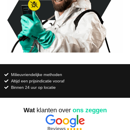
Milieuvriendelijke methoden
Altijd een prijsindicatie vooraf
Binnen 24 uur op locatie
Wat
klanten over
ons zeggen