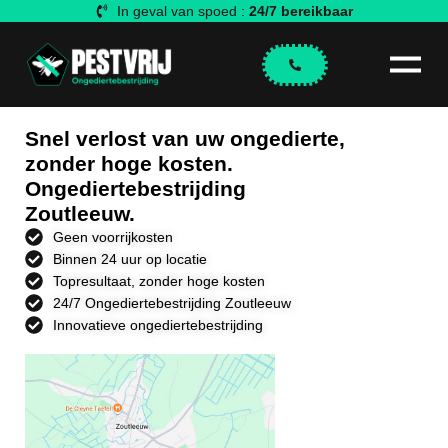
In geval van spoed :
24/7 bereikbaar
Snel verlost van uw ongedierte,
zonder hoge kosten.
Ongediertebestrijding
Zoutleeuw.
Geen voorrijkosten
Binnen 24 uur op locatie
Topresultaat, zonder hoge kosten
24/7 Ongediertebestrijding Zoutleeuw
Innovatieve ongediertebestrijding