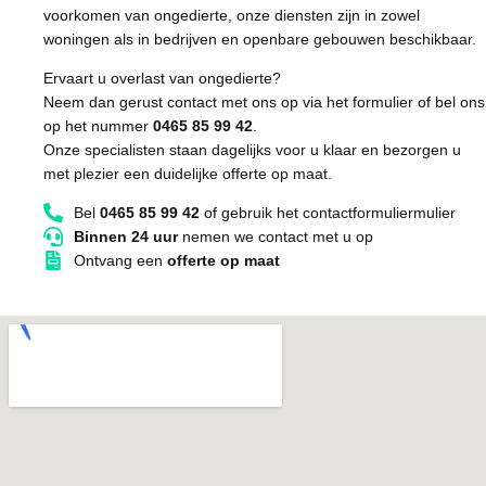
voorkomen van ongedierte, onze diensten zijn in zowel
woningen als in bedrijven en openbare gebouwen beschikbaar.
Ervaart u overlast van ongedierte?
Neem dan gerust contact met ons op via het formulier of bel ons
op het nummer
0465 85 99 42
.
Onze specialisten staan dagelijks voor u klaar en bezorgen u
met plezier een duidelijke offerte op maat.
Bel
0465 85 99 42
of gebruik het contactformuliermulier
Binnen 24 uur
nemen we contact met u op
Ontvang een
offerte op maat