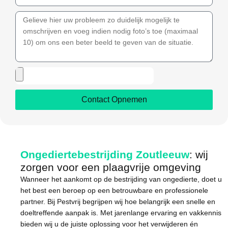
Contact Opnemen
Ongediertebestrijding Zoutleeuw
: wij
zorgen voor een plaagvrije omgeving
Wanneer het aankomt op de bestrijding van ongedierte, doet u
het best een beroep op een betrouwbare en professionele
partner. Bij Pestvrij begrijpen wij hoe belangrijk een snelle en
doeltreffende aanpak is. Met jarenlange ervaring en vakkennis
bieden wij u de juiste oplossing voor het verwijderen én