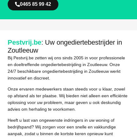
0465 85 99 42
Weg Met Ongediertes
Pestvrij.be
: Uw ongediertebestrijder in
Zoutleeuw
Bij Pestvrij.be zetten wij ons sinds 2005 in voor professionele
en doeltreffende ongediertebestrijding in Zoutleeuw. Onze
24/7 beschikbare ongediertebestrijding in Zoutleeuw werkt
innovatief en discreet.
Onze ervaren medewerkers staan steeds voor u klaar, zowel
op afstand als ter plaatse. Wij bieden niet alleen een efficiënte
oplossing voor uw probleem, maar geven u ook deskundig
advies om herhaling te voorkomen.
Heeft u last van ongewenste indringers in uw woning of
bedrijfspand? Wij zorgen voor een snelle en vakkundige
aanpak, zodat u binnen de kortste keren opnieuw kunt