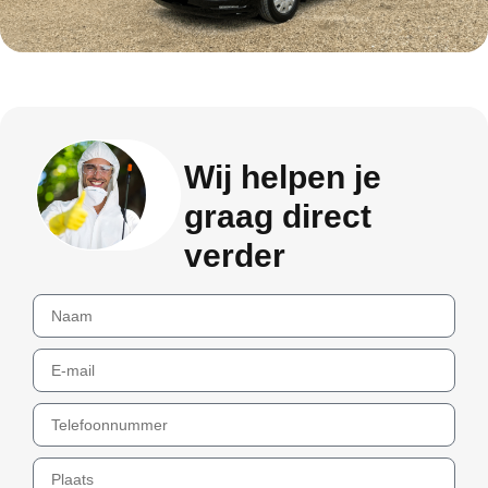
Wij helpen je
graag direct
verder